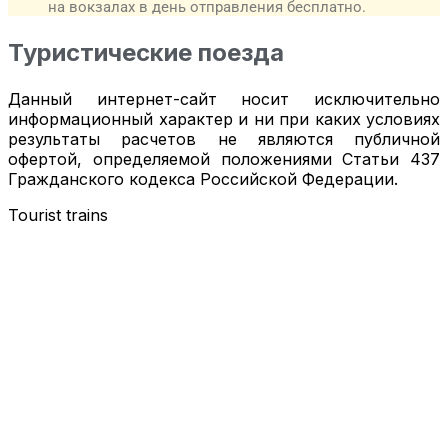
на вокзалах в день отправления бесплатно.
Туристические поезда
Данный интернет-сайт носит исключительно
информационный характер и ни при каких условиях
результаты расчетов не являются публичной
офертой, определяемой положениями Статьи 437
Гражданского кодекса Российской Федерации.
Tourist trains