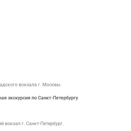
адского вокзала г. Москвы.
зорная экскурсия по Санкт-Петербургу
й вокзал г. Санкт-Петербург.