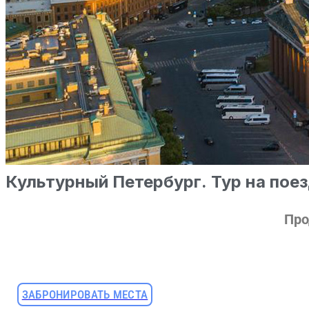
Культурный Петербург. Тур на пое
Про
ЗАБРОНИРОВАТЬ МЕСТА