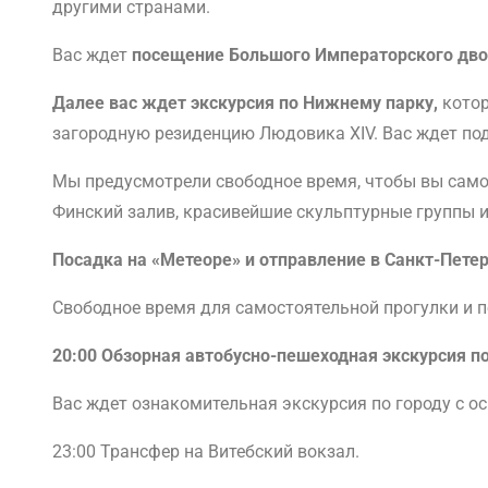
другими странами.
Вас ждет
посещение Большого Императорского дв
Далее вас ждет экскурсия по Нижнему парку,
котор
загородную резиденцию Людовика XIV. Вас ждет под
Мы предусмотрели свободное время, чтобы вы сам
Финский залив, красивейшие скульптурные группы 
Посадка на «Метеоре» и отправление в Санкт-Петер
Свободное время для самостоятельной прогулки и п
20:00 Обзорная автобусно-пешеходная экскурсия по
Вас ждет ознакомительная экскурсия по городу с 
23:00 Трансфер на Витебский вокзал.