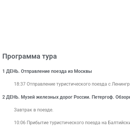
Программа тура
1 ДЕНЬ​. Отправление поезда из Москвы
18:37 Отправление туристического поезда с Ленингр
2 ДЕНЬ. Музей железных дорог России. Петергоф. Об
Завтрак в поезде.
10:06 Прибытие туристического поезда на Балтийски