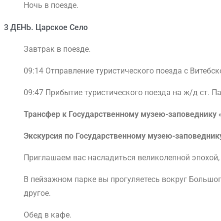
Ночь в поезде.
3 ДЕНЬ. Царское Село
Завтрак в поезде.
09:14 Отправление туристического поезда с Витебско
09:47 Прибытие туристического поезда на ж/д ст. Па
Трансфер к Государственному музею-заповеднику 
Экскурсия по Государственному музею-заповеднику
Приглашаем вас насладиться великолепной эпохой, 
В пейзажном парке вы прогуляетесь вокруг Большог
другое.
Обед в кафе.