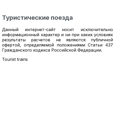
Туристические поезда
Данный интернет-сайт носит исключительно
информационный характер и ни при каких условиях
результаты расчетов не являются публичной
офертой, определяемой положениями Статьи 437
Гражданского кодекса Российской Федерации.
Tourist trains