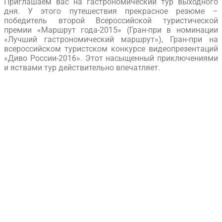
Приглашаем вас на гастрономический тур выходного
дня. У этого путешествия прекрасное резюме –
победитель второй Всероссийской туристической
премии «Маршрут года-2015» (Гран-при в номинации
«Лучший гастрономический маршрут»), Гран-при на
всероссийском туристском конкурсе видеопрезентаций
«Диво России-2016». Этот насыщенный приключениями
и яствами тур действительно впечатляет.